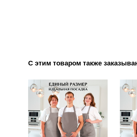
С этим товаром также заказыва