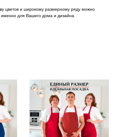
ву цветов и широкому размерному ряду можно
 именно для Вашего дома и дизайна.