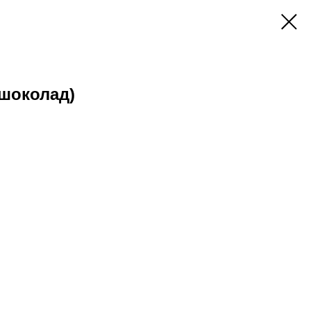
шоколад)